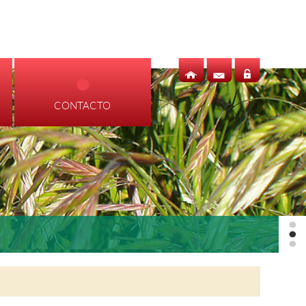
CONTACTO
SUCURSALES
CONTACTO